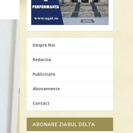
Despre Noi
Redactia
Publicitate
Abonamente
Contact
ABONARE ZIARUL DELTA