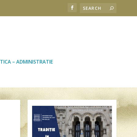
TICA – ADMINISTRATIE