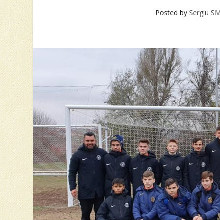
Posted by
Sergiu S