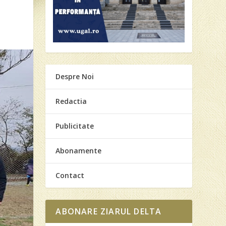
Despre Noi
Redactia
Publicitate
Abonamente
Contact
ABONARE ZIARUL DELTA