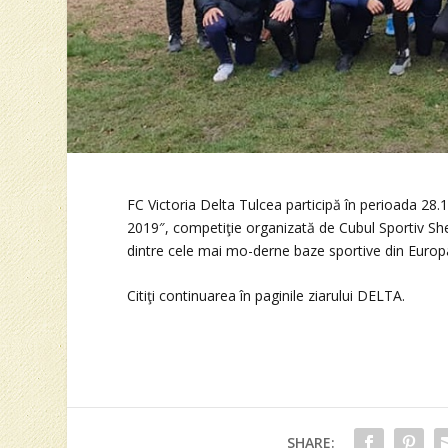
FC Victoria Delta Tulcea participă în perioada 28.
2019″, competiţie organizată de Cubul Sportiv Sher
dintre cele mai mo-derne baze sportive din Europ
Citiţi continuarea în paginile ziarului DELTA.
SHARE: