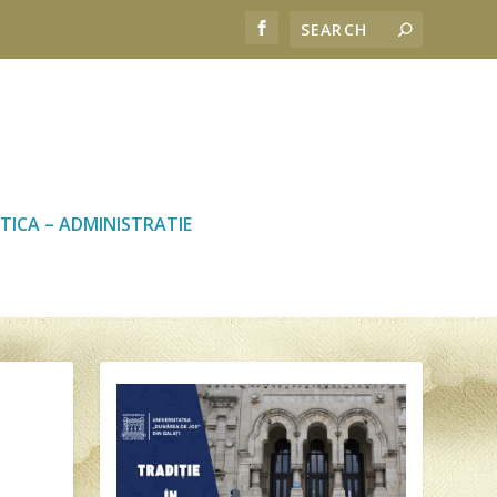
TICA – ADMINISTRATIE