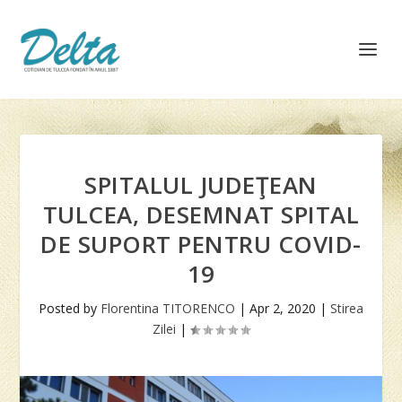
SPITALUL JUDEŢEAN
TULCEA, DESEMNAT SPITAL
DE SUPORT PENTRU COVID-
19
Posted by
Florentina TITORENCO
|
Apr 2, 2020
|
Stirea
Zilei
|