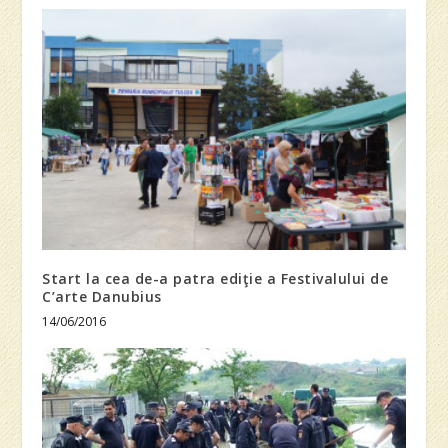
Start la cea de-a patra ediţie a Festivalului de
C’arte Danubius
14/06/2016