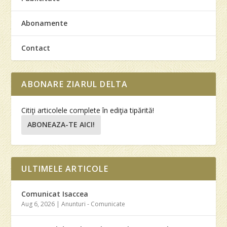
Abonamente
Contact
ABONARE ZIARUL DELTA
Citiţi articolele complete în ediţia tipărită!
ABONEAZA-TE AICI!
ULTIMELE ARTICOLE
Comunicat Isaccea
Aug 6, 2026
|
Anunturi - Comunicate