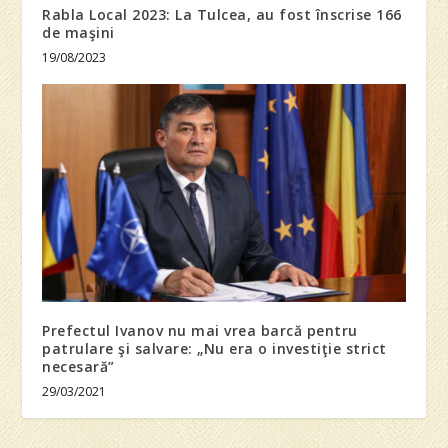
Rabla Local 2023: La Tulcea, au fost înscrise 166
de maşini
19/08/2023
Prefectul Ivanov nu mai vrea barcă pentru
patrulare şi salvare: „Nu era o investiţie strict
necesară”
29/03/2021