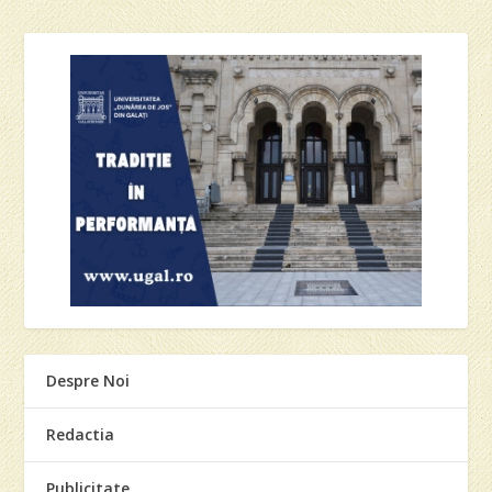
Despre Noi
Redactia
Publicitate