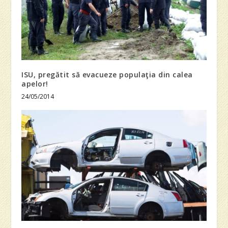
ISU, pregătit să evacueze populaţia din calea
apelor!
24/05/2014