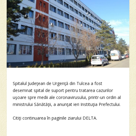
Spitalul Judeţean de Urgenţă din Tulcea a fost
desemnat spital de suport pentru tratarea cazurilor
uşoare spre medii ale coronavirusului, printr-un ordin al
ministrului Sănătăţii, a anunţat ieri Instituţia Prefectului.
Citiţi continuarea în paginile ziarului DELTA.