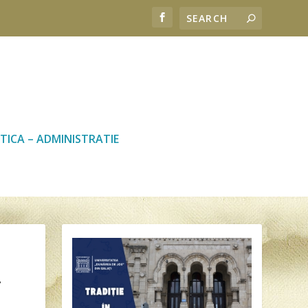
TICA – ADMINISTRATIE
L