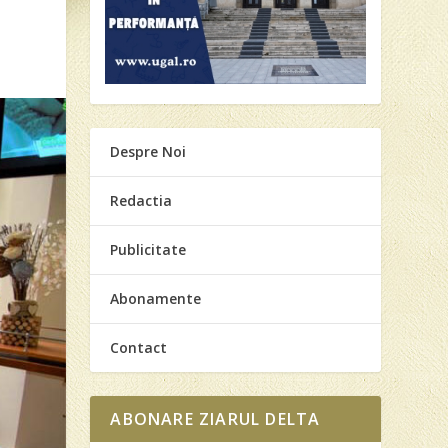
Despre Noi
Redactia
Publicitate
Abonamente
Contact
ABONARE ZIARUL DELTA