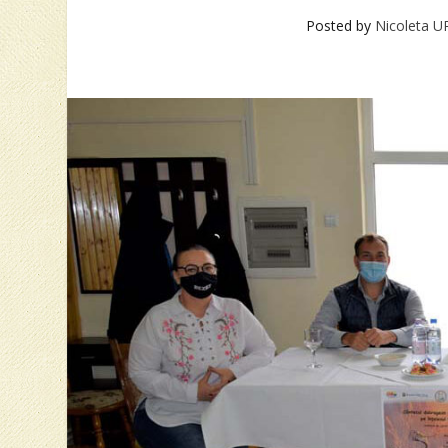
Posted by
Nicoleta 