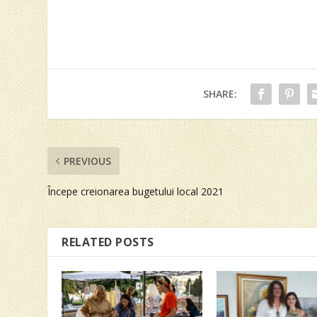
SHARE:
PREVIOUS
Începe creionarea bugetului local 2021
RELATED POSTS