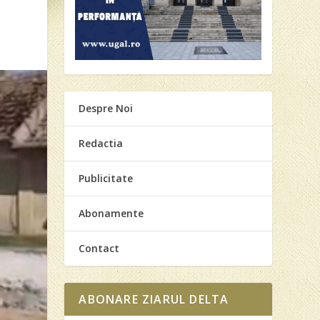
Despre Noi
Redactia
Publicitate
Abonamente
Contact
ABONARE ZIARUL DELTA