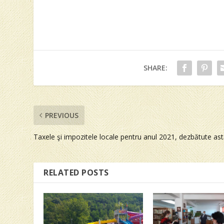
SHARE:
PREVIOUS
Taxele şi impozitele locale pentru anul 2021, dezbătute ast
RELATED POSTS