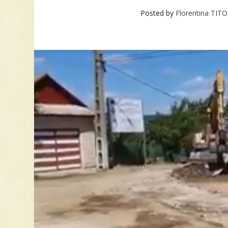
Posted by
Florentina TI