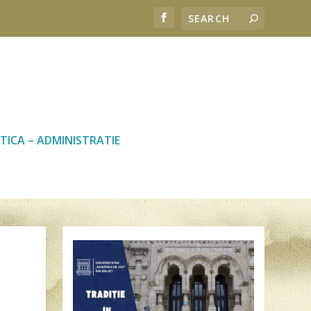
TICA – ADMINISTRATIE