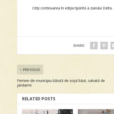
Citiţi continuarea în ediţia tipărită a ziarului Delta.
SHARE:
PREVIOUS
Femeie din municipiu bătută de soţul băut, salvată de
jandarmi
RELATED POSTS