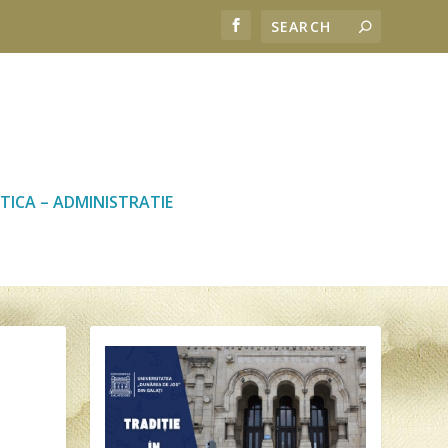
TICA – ADMINISTRATIE