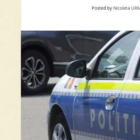
Posted by
Nicoleta UR