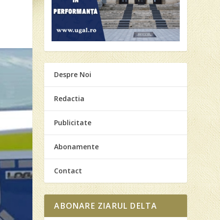
Despre Noi
Redactia
Publicitate
Abonamente
Contact
ABONARE ZIARUL DELTA