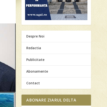
Despre Noi
Redactia
Publicitate
Abonamente
Contact
ABONARE ZIARUL DELTA