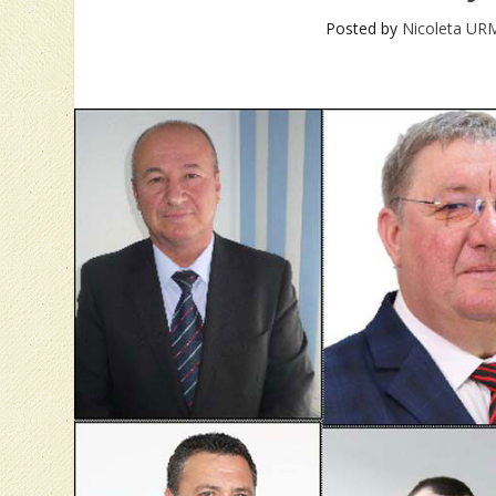
Posted by
Nicoleta U