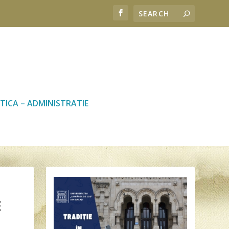
TICA – ADMINISTRATIE
E