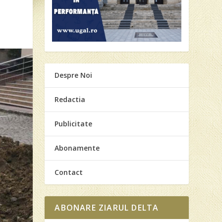
Despre Noi
Redactia
Publicitate
Abonamente
Contact
ABONARE ZIARUL DELTA