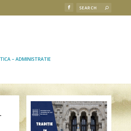
TICA – ADMINISTRATIE
T