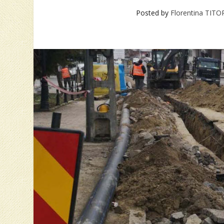
Posted by
Florentina TIT