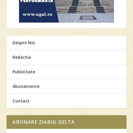
Despre Noi
Redactia
Publicitate
Abonamente
Contact
ABONARE ZIARUL DELTA