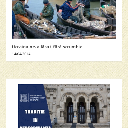
Ucraina ne-a lăsat fără scrumbie
14/04/2014