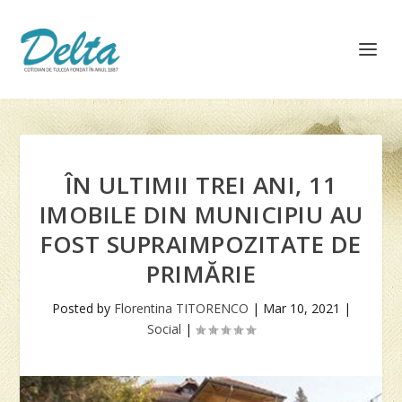
ÎN ULTIMII TREI ANI, 11
IMOBILE DIN MUNICIPIU AU
FOST SUPRAIMPOZITATE DE
PRIMĂRIE
Posted by
Florentina TITORENCO
|
Mar 10, 2021
|
Social
|