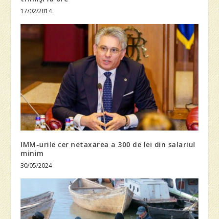
17/02/2014
IMM-urile cer netaxarea a 300 de lei din salariul
minim
30/05/2024