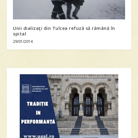
Unii dializaţi din Tulcea refuză să rămână în
spital
29/01/2014