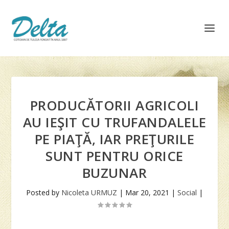
PRODUCĂTORII AGRICOLI
AU IEŞIT CU TRUFANDALELE
PE PIAŢĂ, IAR PREŢURILE
SUNT PENTRU ORICE
BUZUNAR
Posted by
Nicoleta URMUZ
|
Mar 20, 2021
|
Social
|