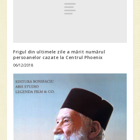
Frigul din ultimele zile a mărit numărul
persoanelor cazate la Centrul Phoenix
06/12/2018