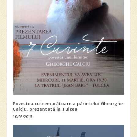
Povestea cutremurătoare a părintelui Gheorghe
Calciu, prezentată la Tulcea
10/03/2015