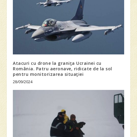
Atacuri cu drone la graniţa Ucrainei cu
România. Patru aeronave, ridicate de la sol
pentru monitorizarea situaţiei
28/09/2024