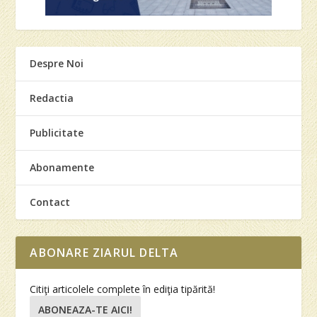
Despre Noi
Redactia
Publicitate
Abonamente
Contact
ABONARE ZIARUL DELTA
Citiţi articolele complete în ediţia tipărită!
ABONEAZA-TE AICI!