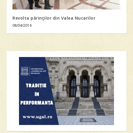
Revolta părinţilor din Valea Nucarilor
08/04/2014