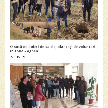
O sută de puieţi de salcie, plantaţi de voluntari
în zona Zaghen
27/03/2021