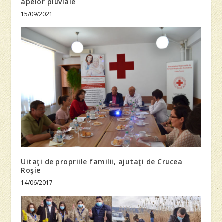
apelor pluviale
15/09/2021
Uitaţi de propriile familii, ajutaţi de Crucea
Roşie
14/06/2017