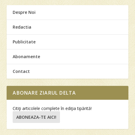
Despre Noi
Redactia
Publicitate
Abonamente
Contact
ABONARE ZIARUL DELTA
Citiţi articolele complete în ediţia tipărită!
ABONEAZA-TE AICI!