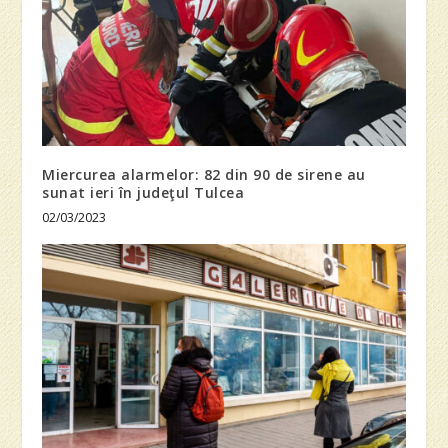
Miercurea alarmelor: 82 din 90 de sirene au
sunat ieri în judeţul Tulcea
02/03/2023