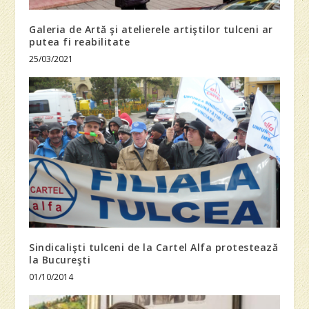
Galeria de Artă şi atelierele artiştilor tulceni ar
putea fi reabilitate
25/03/2021
Sindicalişti tulceni de la Cartel Alfa protestează
la Bucureşti
01/10/2014