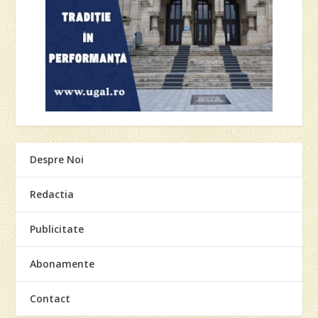
Despre Noi
Redactia
Publicitate
Abonamente
Contact