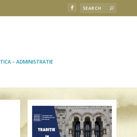
TICA – ADMINISTRATIE