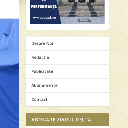
Despre Noi
Redactia
Publicitate
Abonamente
Contact
ABONARE ZIARUL DELTA