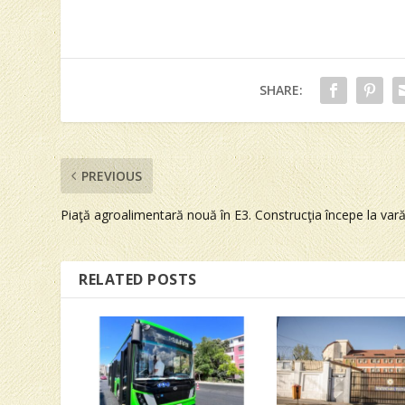
SHARE:
PREVIOUS
Piaţă agroalimentară nouă în E3. Construcţia începe la var
RELATED POSTS