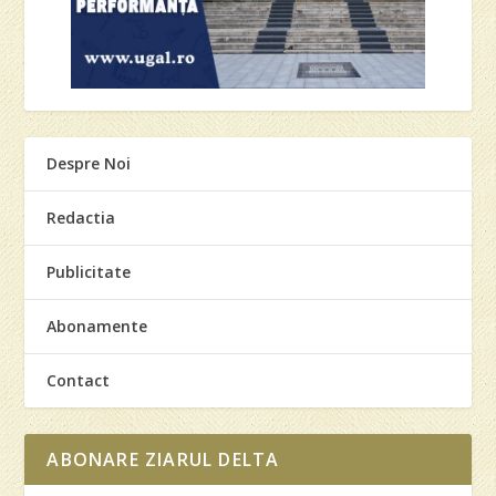
Despre Noi
Redactia
Publicitate
Abonamente
Contact
ABONARE ZIARUL DELTA