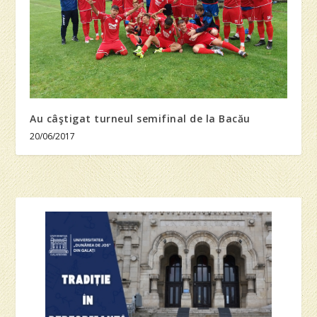
Au câştigat turneul semifinal de la Bacău
20/06/2017