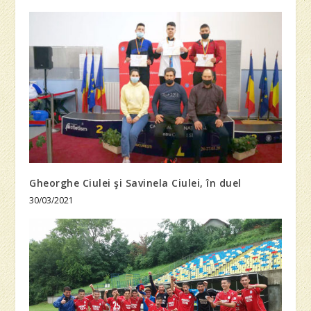
Gheorghe Ciulei şi Savinela Ciulei, în duel
30/03/2021