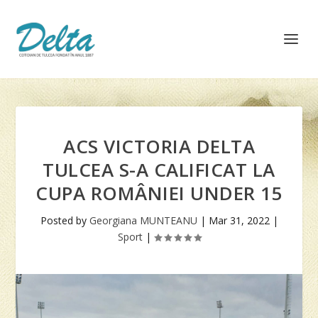
ACS VICTORIA DELTA
TULCEA S-A CALIFICAT LA
CUPA ROMÂNIEI UNDER 15
Posted by
Georgiana MUNTEANU
|
Mar 31, 2022
|
Sport
|