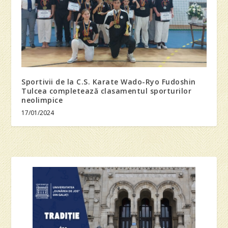
Sportivii de la C.S. Karate Wado-Ryo Fudoshin
Tulcea completează clasamentul sporturilor
neolimpice
17/01/2024