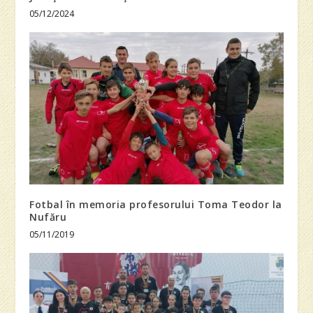
05/12/2024
Fotbal în memoria profesorului Toma Teodor la
Nufăru
05/11/2019