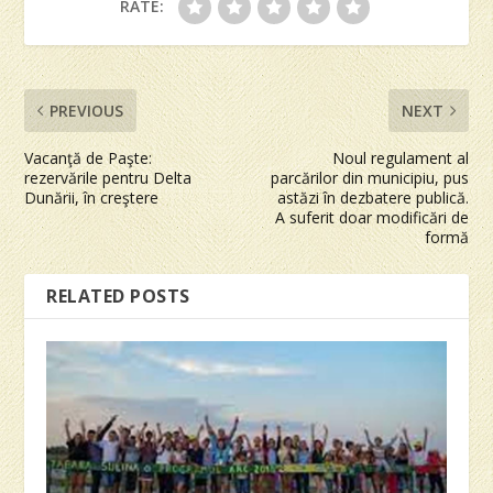
RATE:
PREVIOUS
NEXT
Vacanţă de Paşte:
Noul regulament al
rezervările pentru Delta
parcărilor din municipiu, pus
Dunării, în creştere
astăzi în dezbatere publică.
A suferit doar modificări de
formă
RELATED POSTS