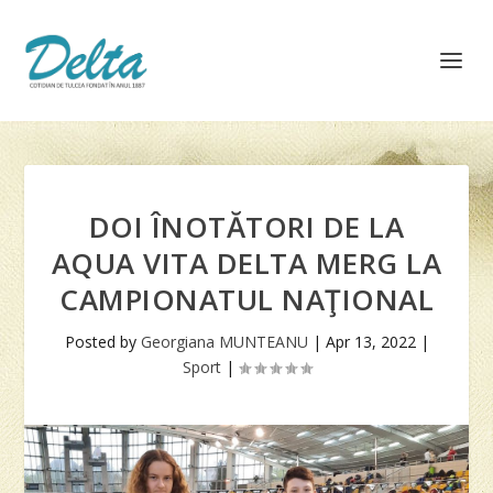
DOI ÎNOTĂTORI DE LA
AQUA VITA DELTA MERG LA
CAMPIONATUL NAŢIONAL
Posted by
Georgiana MUNTEANU
|
Apr 13, 2022
|
Sport
|