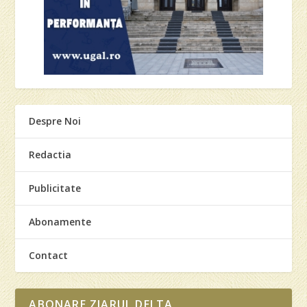
Despre Noi
Redactia
Publicitate
Abonamente
Contact
ABONARE ZIARUL DELTA