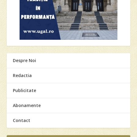
Despre Noi
Redactia
Publicitate
Abonamente
Contact