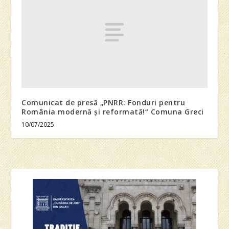
Comunicat de presă „PNRR: Fonduri pentru
România modernă și reformată!“ Comuna Greci
10/07/2025