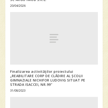
20/04/2026
Finalizarea activităţilor proiectului
„REABILITARE CORP DE CLĂDIRE AL ȘCOLII
GIMNAZIALE NICHIFOR LUDOVIG SITUAT PE
STRADA ISACCEI, NR.99”
31/08/2023