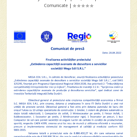
Comunicate
|