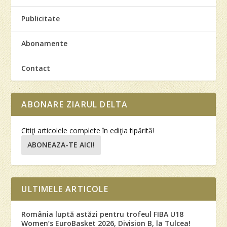
Publicitate
Abonamente
Contact
ABONARE ZIARUL DELTA
Citiţi articolele complete în ediţia tipărită!
ABONEAZA-TE AICI!
ULTIMELE ARTICOLE
România luptă astăzi pentru trofeul FIBA U18
Women’s EuroBasket 2026, Division B, la Tulcea!