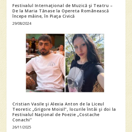
Festivalul Internaţional de Muzică şi Teatru –
De la Maria Tănase la Opereta Românească
începe mâine, în Piaţa Civică
29/08/2024
Cristian Vasile şi Alexia Anton de la Liceul
Teoretic „Grigore Moisil”, locurile întâi şi doi la
Festivalul Naţional de Poezie „Costache
Conachi”
26/11/2025