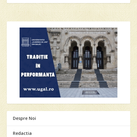
Despre Noi
Redactia