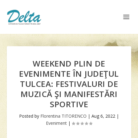
WEEKEND PLIN DE
EVENIMENTE ÎN JUDEŢUL
TULCEA: FESTIVALURI DE
MUZICĂ ŞI MANIFESTĂRI
SPORTIVE
Posted by
Florentina TITORENCO
|
Aug 6, 2022
|
Eveniment
|