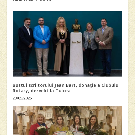
Bustul scriitorului Jean Bart, donaţie a Clubului
Rotary, dezvelit la Tulcea
23/05/2025