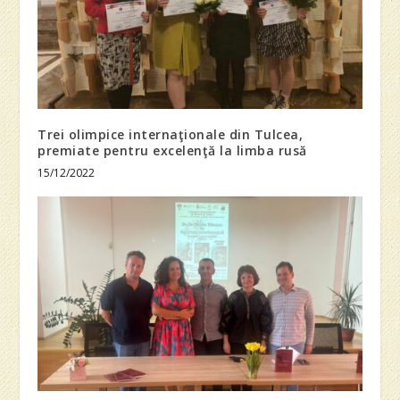
Trei olimpice internaţionale din Tulcea,
premiate pentru excelenţă la limba rusă
15/12/2022