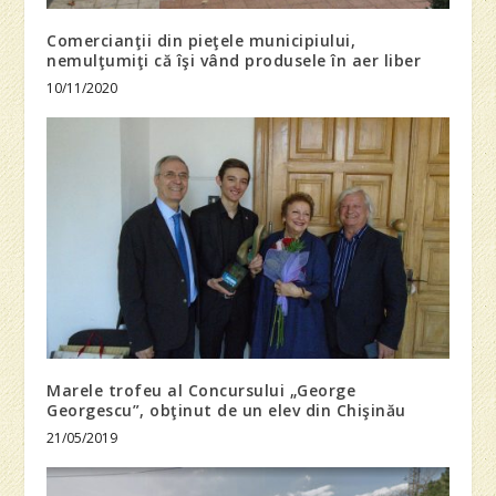
Comercianţii din pieţele municipiului,
nemulţumiţi că îşi vând produsele în aer liber
10/11/2020
Marele trofeu al Concursului „George
Georgescu”, obţinut de un elev din Chişinău
21/05/2019