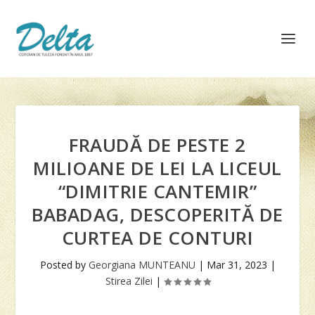
FRAUDĂ DE PESTE 2
MILIOANE DE LEI LA LICEUL
“DIMITRIE CANTEMIR”
BABADAG, DESCOPERITĂ DE
CURTEA DE CONTURI
Posted by
Georgiana MUNTEANU
|
Mar 31, 2023
|
Stirea Zilei
|