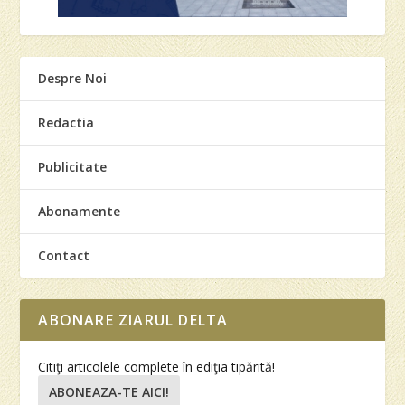
Despre Noi
Redactia
Publicitate
Abonamente
Contact
ABONARE ZIARUL DELTA
Citiţi articolele complete în ediţia tipărită!
ABONEAZA-TE AICI!