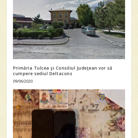
Primăria Tulcea şi Consiliul Judeţean vor să
cumpere sediul Deltacons
09/06/2020