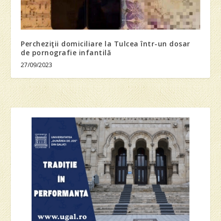
Percheziţii domiciliare la Tulcea într-un dosar
de pornografie infantilă
27/09/2023