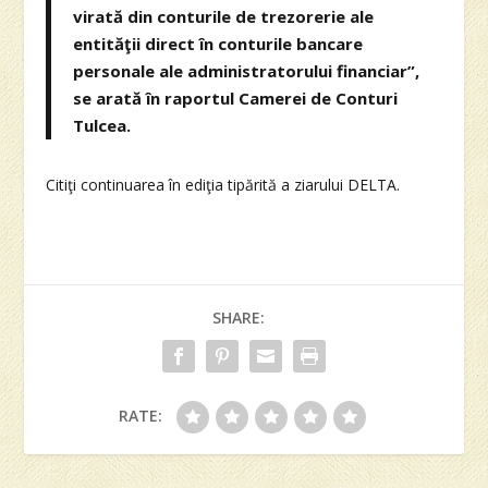
virată din conturile de trezorerie ale
entităţii direct în conturile bancare
personale ale administratorului financiar”,
se arată în raportul Camerei de Conturi
Tulcea.
Citiţi continuarea în ediţia tipărită a ziarului DELTA.
SHARE:
RATE: