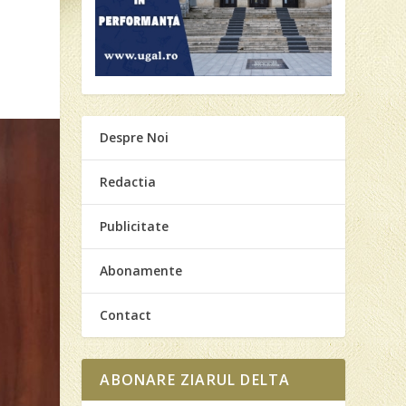
Despre Noi
Redactia
Publicitate
Abonamente
Contact
ABONARE ZIARUL DELTA