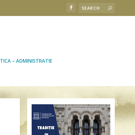
TICA – ADMINISTRATIE