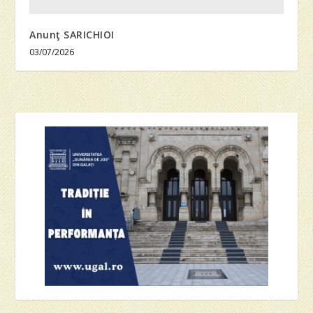
Anunţ SARICHIOI
03/07/2026