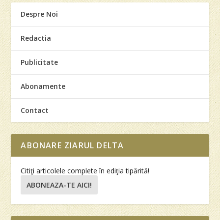
Despre Noi
Redactia
Publicitate
Abonamente
Contact
ABONARE ZIARUL DELTA
Citiţi articolele complete în ediţia tipărită!
ABONEAZA-TE AICI!