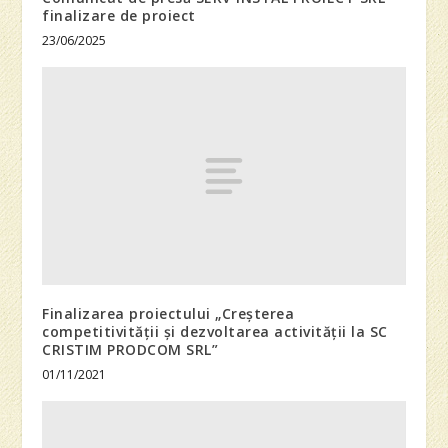
finalizare de proiect
23/06/2025
Finalizarea proiectului „Creșterea
competitivității și dezvoltarea activității la SC
CRISTIM PRODCOM SRL”
01/11/2021