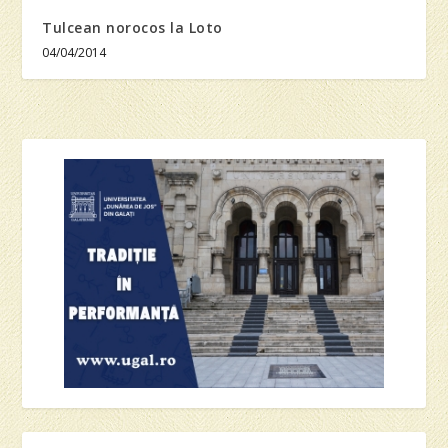
Tulcean norocos la Loto
04/04/2014