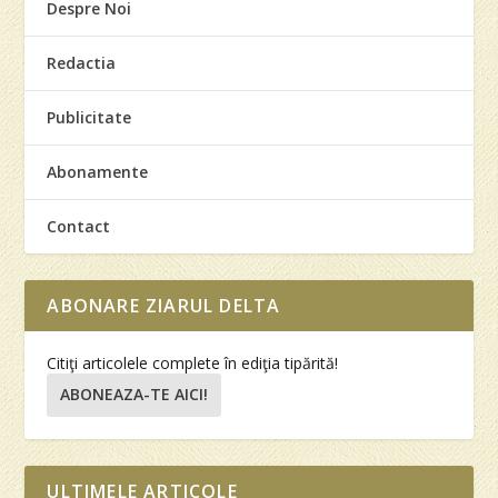
Despre Noi
Redactia
Publicitate
Abonamente
Contact
ABONARE ZIARUL DELTA
Citiţi articolele complete în ediţia tipărită!
ABONEAZA-TE AICI!
ULTIMELE ARTICOLE