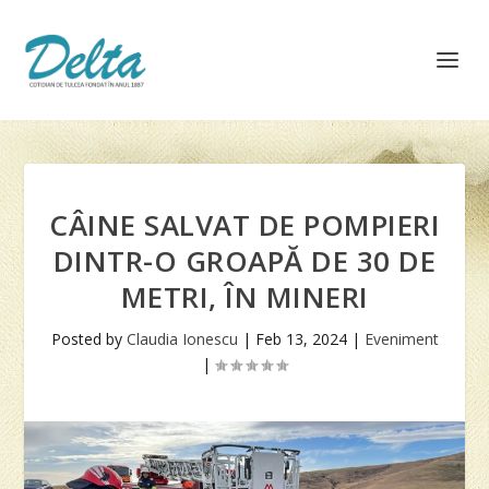
CÂINE SALVAT DE POMPIERI
DINTR-O GROAPĂ DE 30 DE
METRI, ÎN MINERI
Posted by
Claudia Ionescu
|
Feb 13, 2024
|
Eveniment
|