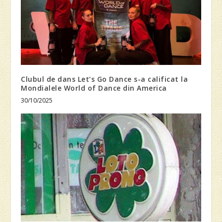
Clubul de dans Let’s Go Dance s-a calificat la
Mondialele World of Dance din America
30/10/2025