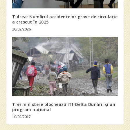
Tulcea: Numărul accidentelor grave de circulaţie
a crescut în 2025
20/02/2026
Trei ministere blochează ITI-Delta Dunării şi un
program naţional
10/02/2017