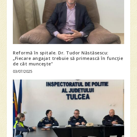
Reformă în spitale. Dr. Tudor Năstăsescu:
„Fiecare angajat trebuie să primească în funcţie
de cât munceşte”
03/07/2025