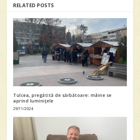
RELATED POSTS
Tulcea, pregătită de sărbătoare: mâine se
aprind luminiţele
29/11/2024