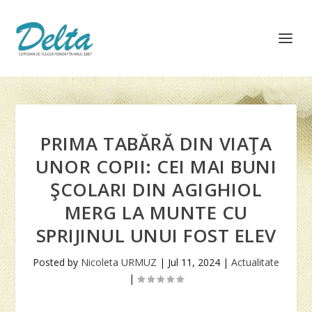
PRIMA TABĂRĂ DIN VIAŢA
UNOR COPII: CEI MAI BUNI
ŞCOLARI DIN AGIGHIOL
MERG LA MUNTE CU
SPRIJINUL UNUI FOST ELEV
Posted by
Nicoleta URMUZ
|
Jul 11, 2024
|
Actualitate
|