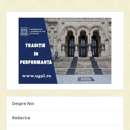
Despre Noi
Redactia