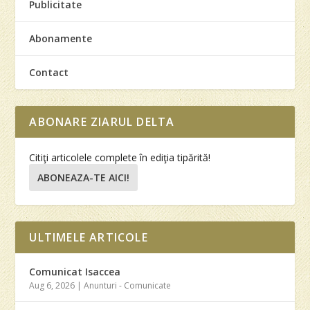
Publicitate
Abonamente
Contact
ABONARE ZIARUL DELTA
Citiţi articolele complete în ediţia tipărită!
ABONEAZA-TE AICI!
ULTIMELE ARTICOLE
Comunicat Isaccea
Aug 6, 2026
|
Anunturi - Comunicate