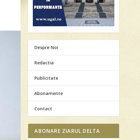
Despre Noi
Redactia
Publicitate
Abonamente
Contact
ABONARE ZIARUL DELTA