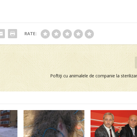
RATE:
Poftiţi cu animalele de companie la sterilizar