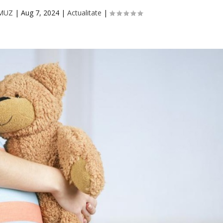
RMUZ
|
Aug 7, 2024
|
Actualitate
|