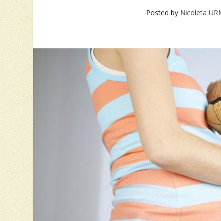
Posted by
Nicoleta U