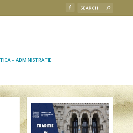
TICA – ADMINISTRATIE