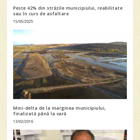
Peste 42% din străzile municipiului, reabilitate
sau în curs de asfaltare
15/05/2025
Mini-delta de la marginea municipiului,
finalizată până la vară
13/02/2016