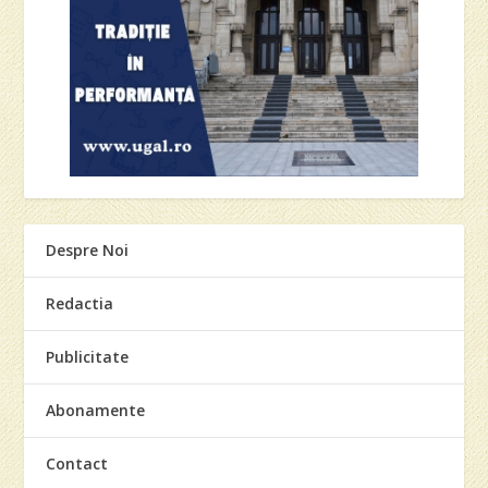
Despre Noi
Redactia
Publicitate
Abonamente
Contact