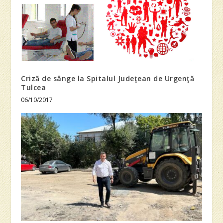
Criză de sânge la Spitalul Judeţean de Urgenţă
Tulcea
06/10/2017