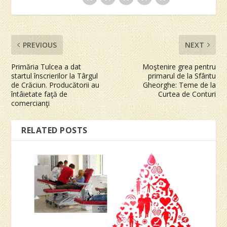
PREVIOUS
NEXT
Primăria Tulcea a dat
Moştenire grea pentru
startul înscrierilor la Târgul
primarul de la Sfântu
de Crăciun. Producătorii au
Gheorghe: Teme de la
întâietate faţă de
Curtea de Conturi
comercianţi
RELATED POSTS