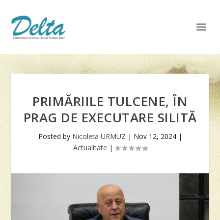
PRIMĂRIILE TULCENE, ÎN
PRAG DE EXECUTARE SILITĂ
Posted by
Nicoleta URMUZ
|
Nov 12, 2024
|
Actualitate
|