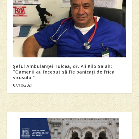
Şeful Ambulanţei Tulcea, dr. Ali Kilo Salah:
“Oamenii au început să fie panicaţi de frica
virusului”
07/10/2021