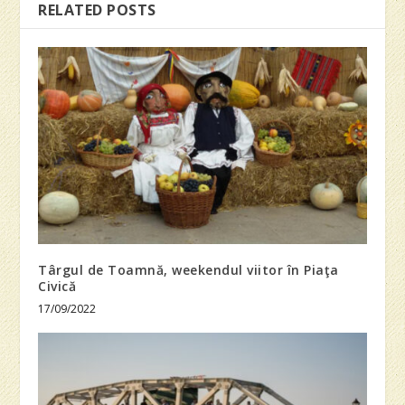
RELATED POSTS
Târgul de Toamnă, weekendul viitor în Piaţa
Civică
17/09/2022