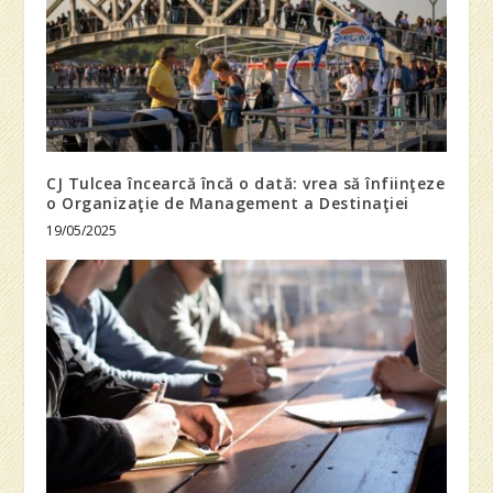
CJ Tulcea încearcă încă o dată: vrea să înfiinţeze
o Organizaţie de Management a Destinaţiei
19/05/2025