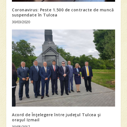
Coronavirus: Peste 1.500 de contracte de muncă
suspendate în Tulcea
30/03/2020
Acord de Înţelegere între judeţul Tulcea şi
oraşul Izmail
30/05/2017