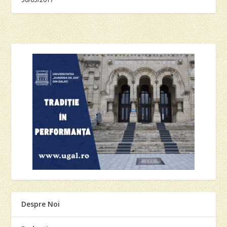
Despre Noi