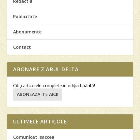
Redactia
Publicitate
Abonamente
Contact
ABONARE ZIARUL DELTA
Citiţi articolele complete în ediţia tipărită!
ABONEAZA-TE AICI!
ULTIMELE ARTICOLE
Comunicat Isaccea