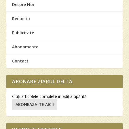
Despre Noi
Redactia
Publicitate
Abonamente
Contact
ABONARE ZIARUL DELTA
Citiţi articolele complete în ediţia tipărită!
ABONEAZA-TE AICI!