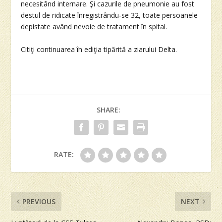
necesitând internare. Şi cazurile de pneumonie au fost
destul de ridicate înregistrându-se 32, toate persoanele
depistate având nevoie de tratament în spital.
Citiţi continuarea în ediţia tipărită a ziarului Delta.
SHARE:
RATE:
PREVIOUS
NEXT