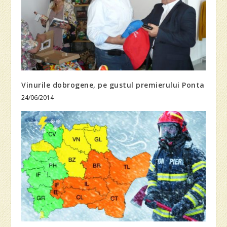
Vinurile dobrogene, pe gustul premierului Ponta
24/06/2014