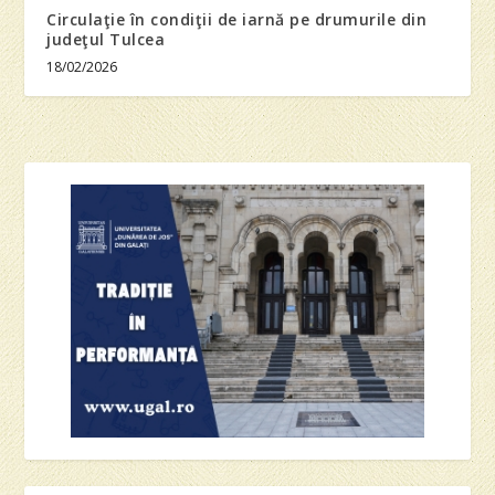
Circulaţie în condiţii de iarnă pe drumurile din
judeţul Tulcea
18/02/2026