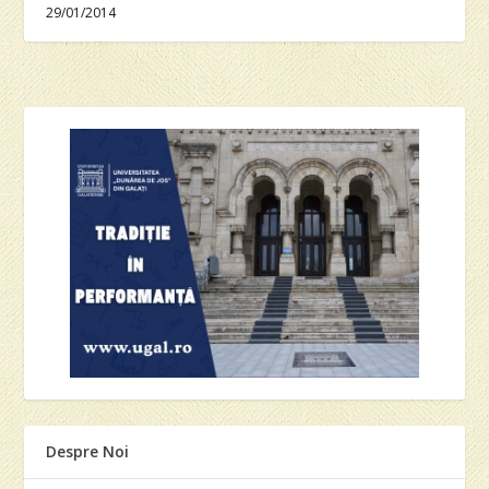
29/01/2014
Despre Noi