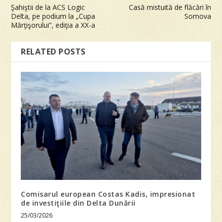
Şahiştii de la ACS Logic
Casă mistuită de flăcări în
Delta, pe podium la „Cupa
Somova
Mărţişorului”, ediţia a XX-a
RELATED POSTS
Comisarul european Costas Kadis, impresionat
de investiţiile din Delta Dunării
25/03/2026