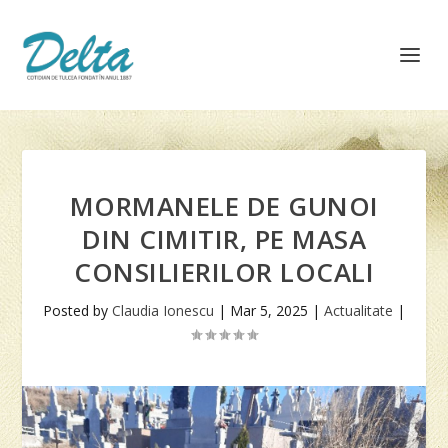
MORMANELE DE GUNOI
DIN CIMITIR, PE MASA
CONSILIERILOR LOCALI
Posted by
Claudia Ionescu
|
Mar 5, 2025
|
Actualitate
|