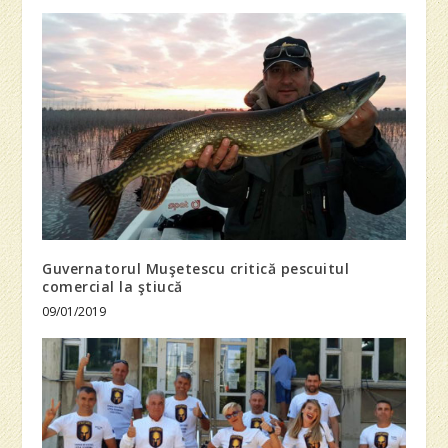
Guvernatorul Muşetescu critică pescuitul
comercial la ştiucă
09/01/2019