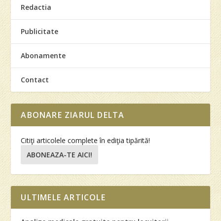
Redactia
Publicitate
Abonamente
Contact
ABONARE ZIARUL DELTA
Citiţi articolele complete în ediţia tipărită!
ABONEAZA-TE AICI!
ULTIMELE ARTICOLE