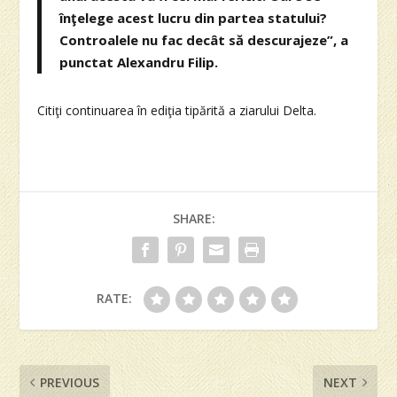
înţelege acest lucru din partea statului?
Controalele nu fac decât să descurajeze”, a
punctat Alexandru Filip.
Citiţi continuarea în ediţia tipărită a ziarului Delta.
SHARE:
RATE:
PREVIOUS
NEXT