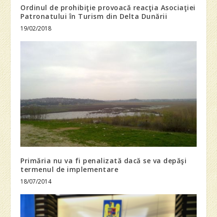
Ordinul de prohibiţie provoacă reacţia Asociaţiei
Patronatului în Turism din Delta Dunării
19/02/2018
Primăria nu va fi penalizată dacă se va depăşi
termenul de implementare
18/07/2014