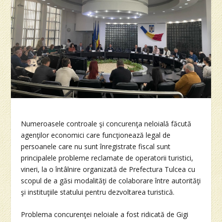
Numeroasele controale şi concurenţa neloială făcută
agenţilor economici care funcţionează legal de
persoanele care nu sunt înregistrate fiscal sunt
principalele probleme reclamate de operatorii turistici,
vineri, la o întâlnire organizată de Prefectura Tulcea cu
scopul de a găsi modalităţi de colaborare între autorităţi
şi instituţiile statului pentru dezvoltarea turistică.
Problema concurenţei neloiale a fost ridicată de Gigi