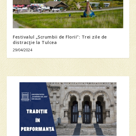
Festivalul „Scrumbii de Florii”: Trei zile de
distracţie la Tulcea
29/04/2024