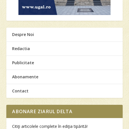
Despre Noi
Redactia
Publicitate
Abonamente
Contact
ABONARE ZIARUL DELTA
Citiţi articolele complete în ediţia tipărită!