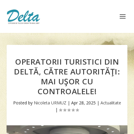
OPERATORII TURISTICI DIN
DELTĂ, CĂTRE AUTORITĂŢI:
MAI UŞOR CU
CONTROALELE!
Posted by
Nicoleta URMUZ
|
Apr 28, 2025
|
Actualitate
|