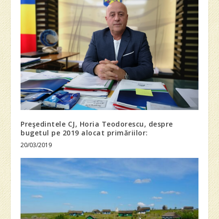
Preşedintele CJ, Horia Teodorescu, despre
bugetul pe 2019 alocat primăriilor:
20/03/2019