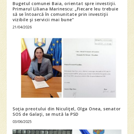
Bugetul comunei Baia, orientat spre investiţii.
Primarul Liliana Marinescu: „Fiecare leu trebuie
să se întoarcă în comunitate prin investiţii
vizibile şi servicii mai bune”
21/04/2026
Soţia preotului din Niculiţel, Olga Onea, senator
SOS de Galaţi, se mută la PSD
03/06/2025