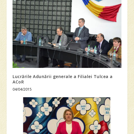
Lucrările Adunării generale a Filialei Tulcea a
ACoR
04/04/2015