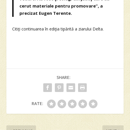
cerut materiale pentru promovare”, a
precizat Eugen Terente.
Citiţi continuarea în ediţia tipărită a ziarului Delta.
SHARE:
RATE: