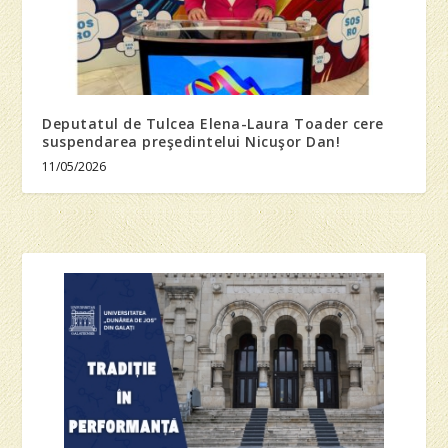
Deputatul de Tulcea Elena-Laura Toader cere
suspendarea preşedintelui Nicuşor Dan!
11/05/2026