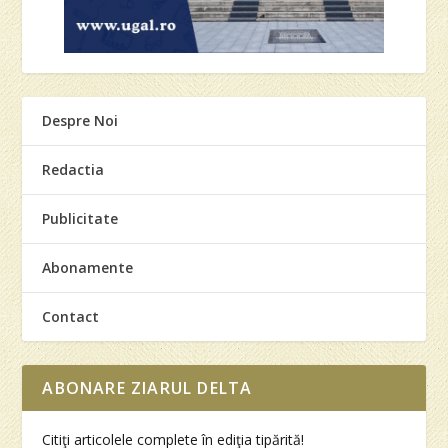
Despre Noi
Redactia
Publicitate
Abonamente
Contact
ABONARE ZIARUL DELTA
Citiţi articolele complete în ediţia tipărită!