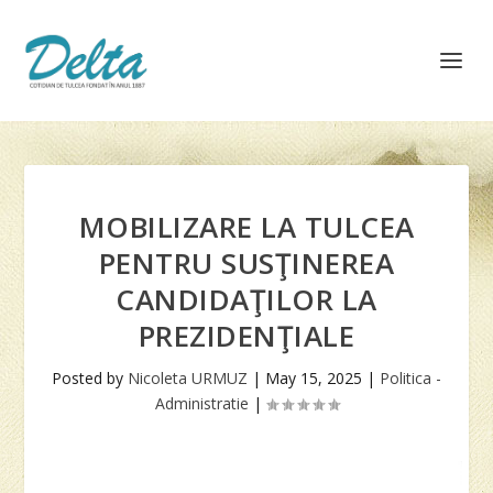
MOBILIZARE LA TULCEA
PENTRU SUSŢINEREA
CANDIDAŢILOR LA
PREZIDENŢIALE
Posted by
Nicoleta URMUZ
|
May 15, 2025
|
Politica -
Administratie
|