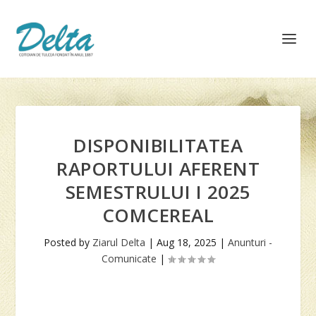
DISPONIBILITATEA
RAPORTULUI AFERENT
SEMESTRULUI I 2025
COMCEREAL
Posted by
Ziarul Delta
|
Aug 18, 2025
|
Anunturi -
Comunicate
|