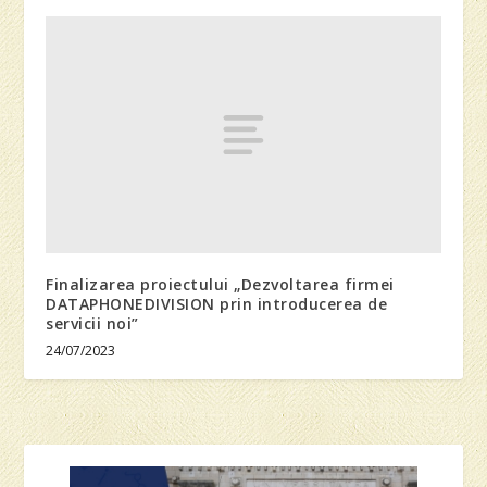
Finalizarea proiectului „Dezvoltarea firmei
DATAPHONEDIVISION prin introducerea de
servicii noi”
24/07/2023