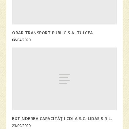
ORAR TRANSPORT PUBLIC S.A. TULCEA
08/04/2020
EXTINDEREA CAPACITĂȚII CDI A S.C. LIDAS S.R.L.
23/09/2020