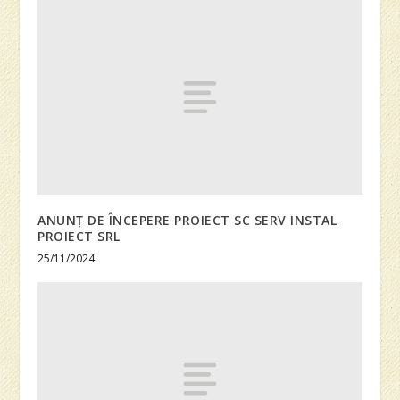
ANUNȚ DE ÎNCEPERE PROIECT SC SERV INSTAL
PROIECT SRL
25/11/2024