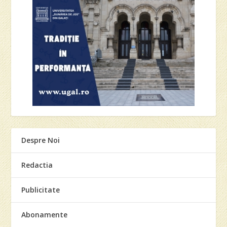
Despre Noi
Redactia
Publicitate
Abonamente