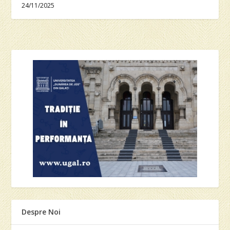
24/11/2025
Despre Noi