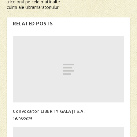
tricolorul pe cele mai înalte
culmi ale ultramaratonului”
RELATED POSTS
Convocator LIBERTY GALAȚI S.A.
16/06/2025