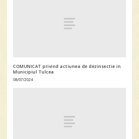
COMUNICAT privind actiunea de dezinsectie in
Municipiul Tulcea
08/07/2024