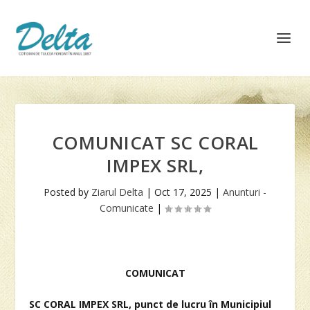
COMUNICAT SC CORAL
IMPEX SRL,
Posted by
Ziarul Delta
|
Oct 17, 2025
|
Anunturi -
Comunicate
|
COMUNICAT
SC CORAL IMPEX SRL, punct de lucru în Municipiul