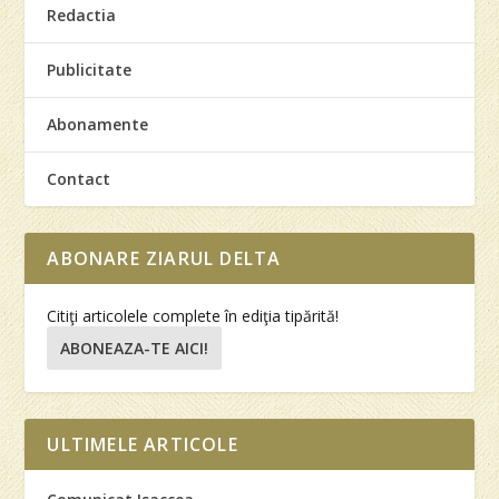
Redactia
Publicitate
Abonamente
Contact
ABONARE ZIARUL DELTA
Citiţi articolele complete în ediţia tipărită!
ABONEAZA-TE AICI!
ULTIMELE ARTICOLE