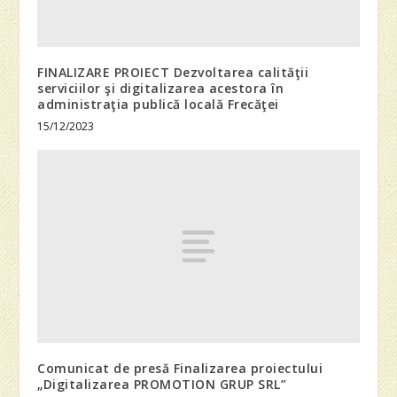
FINALIZARE PROIECT Dezvoltarea calităţii
serviciilor şi digitalizarea acestora în
administraţia publică locală Frecăţei
15/12/2023
Comunicat de presă Finalizarea proiectului
„Digitalizarea PROMOTION GRUP SRL”