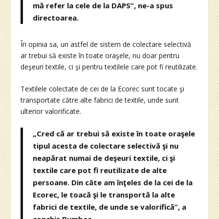
mă refer la cele de la DAPS”, ne-a spus
directoarea.
În opinia sa, un astfel de sistem de colectare selectivă
ar trebui să existe în toate oraşele, nu doar pentru
deşeuri textile, ci şi pentru textilele care pot fi reutilizate.
Textilele colectate de cei de la Ecorec sunt tocate şi
transportate către alte fabrici de textile, unde sunt
ulterior valorificate.
„Cred că ar trebui să existe în toate oraşele
tipul acesta de colectare selectivă şi nu
neapărat numai de deşeuri textile, ci şi
textile care pot fi reutilizate de alte
persoane. Din câte am înţeles de la cei de la
Ecorec, le toacă şi le transportă la alte
fabrici de textile, de unde se valorifică”, a