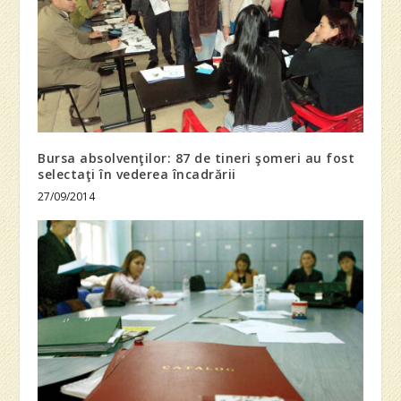
Bursa absolvenţilor: 87 de tineri şomeri au fost
selectaţi în vederea încadrării
27/09/2014