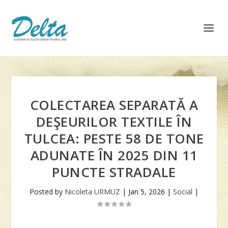
COLECTAREA SEPARATĂ A
DEŞEURILOR TEXTILE ÎN
TULCEA: PESTE 58 DE TONE
ADUNATE ÎN 2025 DIN 11
PUNCTE STRADALE
Posted by
Nicoleta URMUZ
|
Jan 5, 2026
|
Social
|