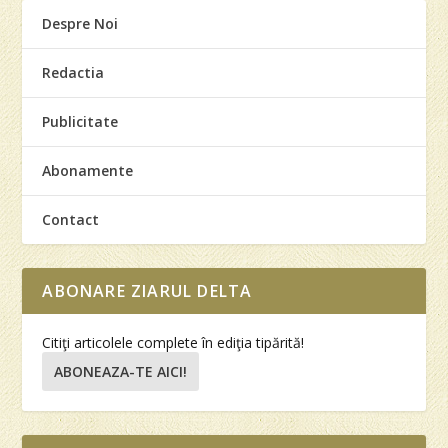
Despre Noi
Redactia
Publicitate
Abonamente
Contact
ABONARE ZIARUL DELTA
Citiţi articolele complete în ediţia tipărită!
ABONEAZA-TE AICI!