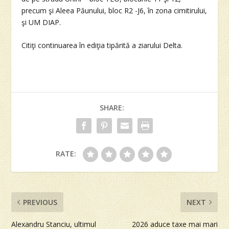
precum şi Aleea Păunului, bloc R2 -J6, în zona cimitirului,
şi UM DIAP.
Citiţi continuarea în ediţia tipărită a ziarului Delta.
SHARE:
RATE:
PREVIOUS
NEXT
Alexandru Stanciu, ultimul
2026 aduce taxe mai mari