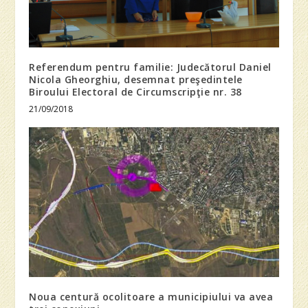
Referendum pentru familie: Judecătorul Daniel
Nicola Gheorghiu, desemnat preşedintele
Biroului Electoral de Circumscripţie nr. 38
21/09/2018
Noua centură ocolitoare a municipiului va avea