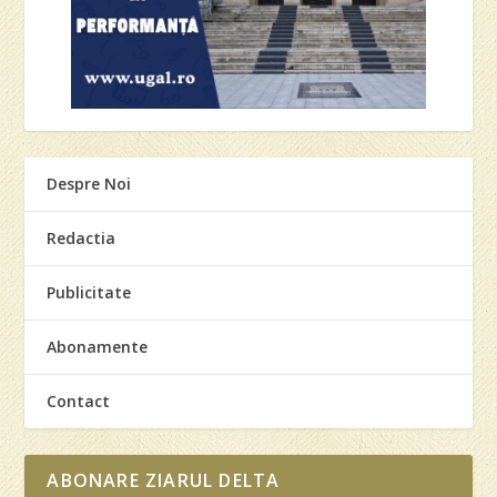
Despre Noi
Redactia
Publicitate
Abonamente
Contact
ABONARE ZIARUL DELTA