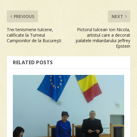
PREVIOUS
NEXT
Trei tenismene tulcene,
Pictorul tulcean Ion Nicola,
calificate la Turneul
artistul care a decorat
Campionilor de la Bucureşti
palatele miliardarului Jeffrey
Epstein
RELATED POSTS