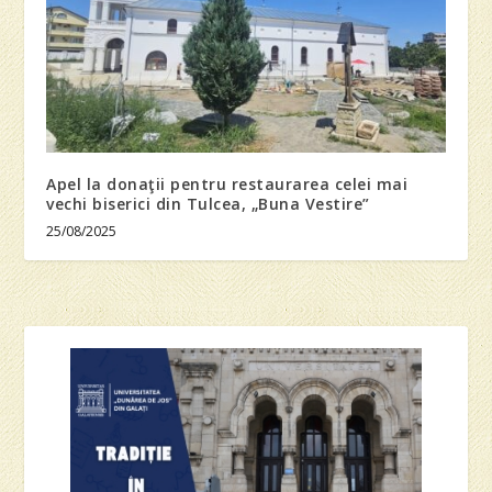
Apel la donaţii pentru restaurarea celei mai
vechi biserici din Tulcea, „Buna Vestire”
25/08/2025