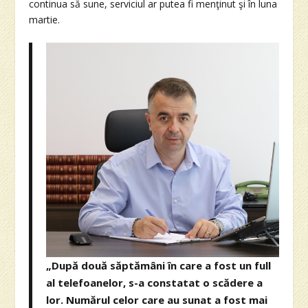
continua să sune, serviciul ar putea fi menţinut şi în luna
martie.
„După două săptămâni în care a fost un full
al telefoanelor, s-a constatat o scădere a
lor. Numărul celor care au sunat a fost mai