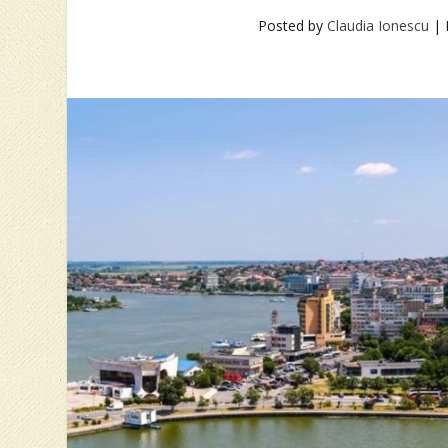
Posted by
Claudia Ionescu
|