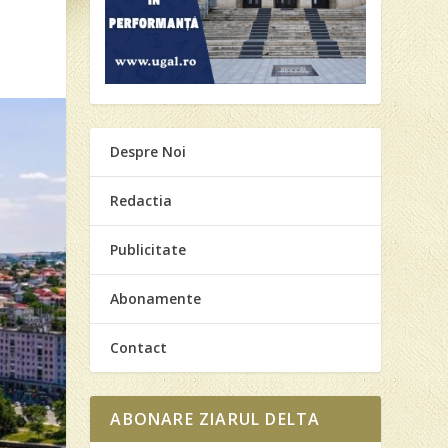
Despre Noi
Redactia
Publicitate
Abonamente
Contact
ABONARE ZIARUL DELTA