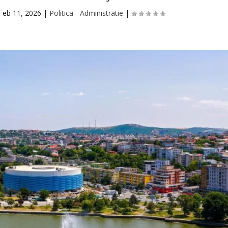
Feb 11, 2026
|
Politica - Administratie
|