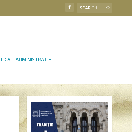
TICA – ADMINISTRATIE