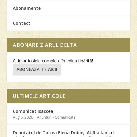
Abonamente
Contact
ABONARE ZIARUL DELTA
Citiţi articolele complete în ediţia tipărită!
ABONEAZA-TE AICI!
ULTIMELE ARTICOLE
Comunicat Isaccea
Aug 6, 2026
|
Anunturi - Comunicate
Deputatul de Tulcea Elena Doboş: AUR a lansat