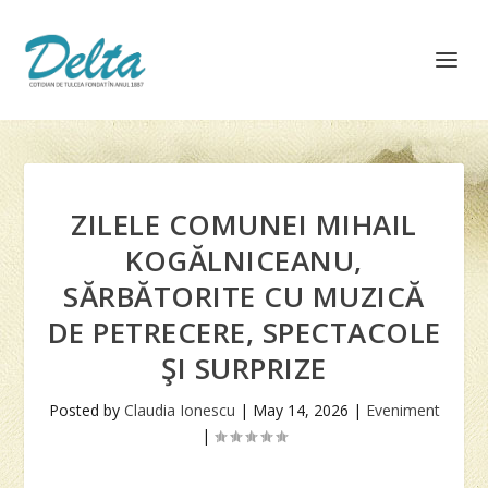
ZILELE COMUNEI MIHAIL
KOGĂLNICEANU,
SĂRBĂTORITE CU MUZICĂ
DE PETRECERE, SPECTACOLE
ŞI SURPRIZE
Posted by
Claudia Ionescu
|
May 14, 2026
|
Eveniment
|