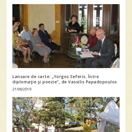
Lansare de carte: „Yorgos Seferis. Între
diplomaţie şi poezie”, de Vassilis Papadopoulos
21/06/2019