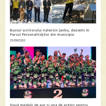
Bustul scriitorului Valentin Şerbu, dezvelit în
Parcul Personalităţilor din municipiu
25/09/2020
Două medalii de aur şi una de argint pentru