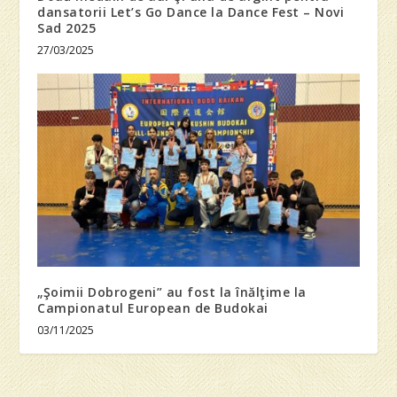
dansatorii Let’s Go Dance la Dance Fest – Novi
Sad 2025
27/03/2025
„Şoimii Dobrogeni” au fost la înălţime la
Campionatul European de Budokai
03/11/2025