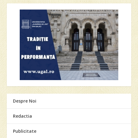
Despre Noi
Redactia
Publicitate