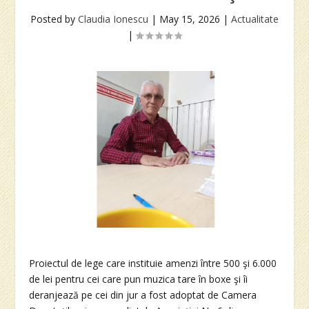
Posted by
Claudia Ionescu
|
May 15, 2026
|
Actualitate
|
Proiectul de lege care instituie amenzi între 500 şi 6.000
de lei pentru cei care pun muzica tare în boxe şi îi
deranjează pe cei din jur a fost adoptat de Camera