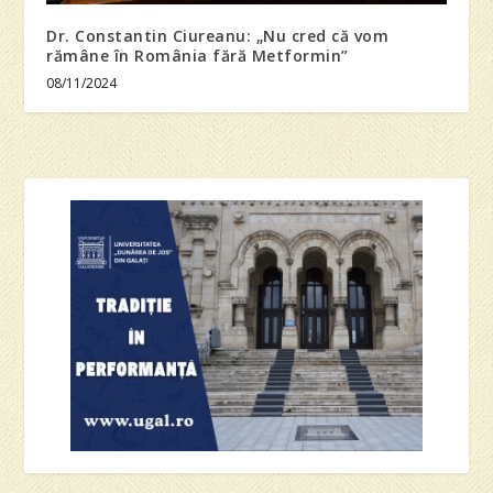
Dr. Constantin Ciureanu: „Nu cred că vom
rămâne în România fără Metformin”
08/11/2024