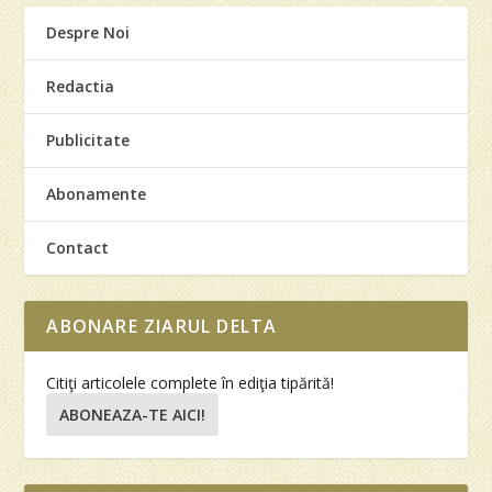
Despre Noi
Redactia
Publicitate
Abonamente
Contact
ABONARE ZIARUL DELTA
Citiţi articolele complete în ediţia tipărită!
ABONEAZA-TE AICI!