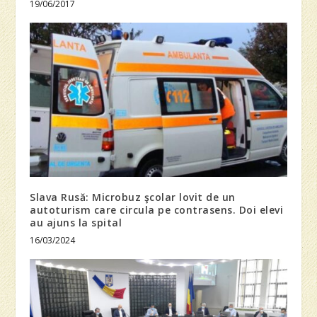
19/06/2017
Slava Rusă: Microbuz şcolar lovit de un
autoturism care circula pe contrasens. Doi elevi
au ajuns la spital
16/03/2024