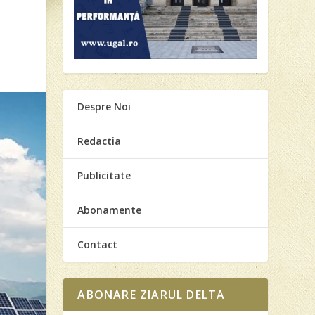
Despre Noi
Redactia
Publicitate
Abonamente
Contact
ABONARE ZIARUL DELTA