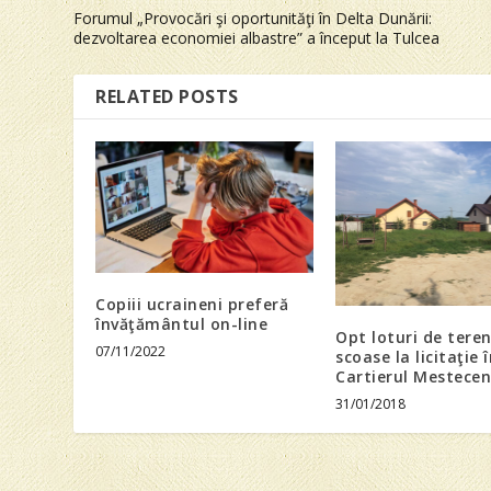
Forumul „Provocări şi oportunităţi în Delta Dunării:
dezvoltarea economiei albastre” a început la Tulcea
RELATED POSTS
Copiii ucraineni preferă
învăţământul on-line
Opt loturi de teren
07/11/2022
scoase la licitaţie 
Cartierul Mestecen
31/01/2018