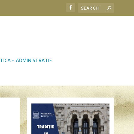
TICA – ADMINISTRATIE