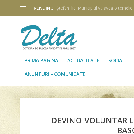
TRENDING:
Ştefan Ilie: Municipiul va avea o temelie ş
PRIMA PAGINA
ACTUALITATE
SOCIAL
ANUNTURI – COMUNICATE
DEVINO VOLUNTAR 
BAS