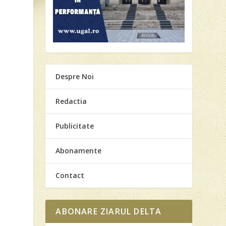
Despre Noi
Redactia
Publicitate
Abonamente
Contact
ABONARE ZIARUL DELTA