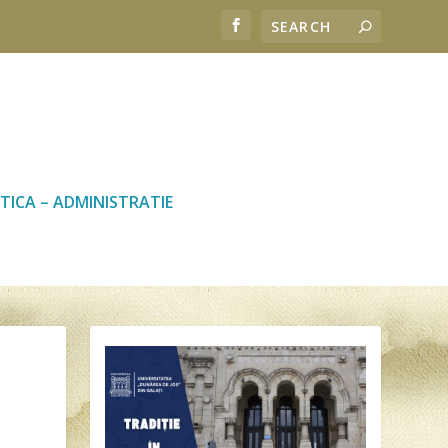
TICA – ADMINISTRATIE