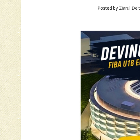
Posted by
Ziarul Del