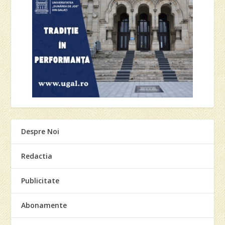
Despre Noi
Redactia
Publicitate
Abonamente