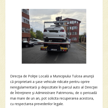
Direcţia de Poliţie Locală a Municipiului Tulcea anunţă
că proprietarii a şase vehicule ridicate pentru oprire
neregulamentară şi depozitate în parcul auto al Direcţiei
de Întreţinere şi Administrare Patrimoniu, de o perioadă
mai mare de un an, pot solicita recuperarea acestora,
cu respectarea prevederilor legale.