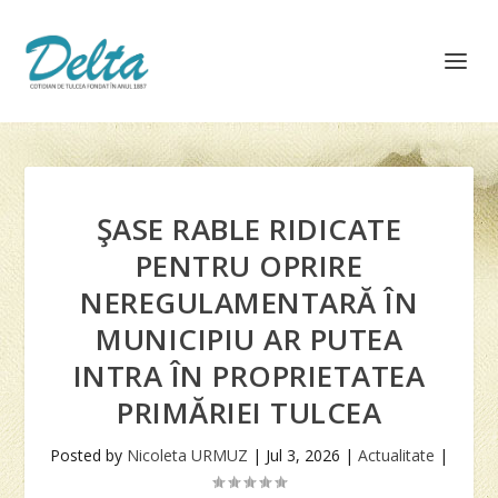
ŞASE RABLE RIDICATE
PENTRU OPRIRE
NEREGULAMENTARĂ ÎN
MUNICIPIU AR PUTEA
INTRA ÎN PROPRIETATEA
PRIMĂRIEI TULCEA
Posted by
Nicoleta URMUZ
|
Jul 3, 2026
|
Actualitate
|