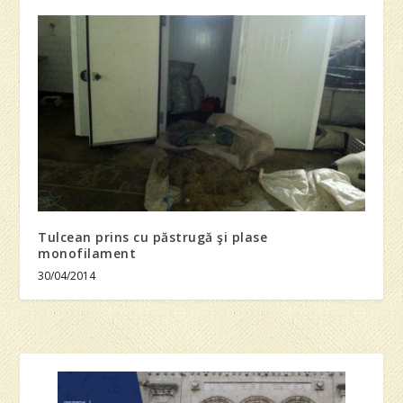
Tulcean prins cu păstrugă şi plase
monofilament
30/04/2014