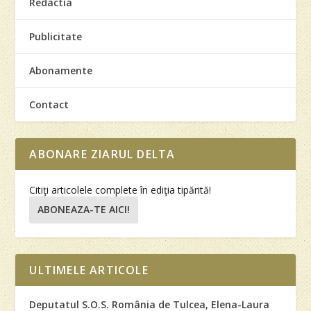
Redactia
Publicitate
Abonamente
Contact
ABONARE ZIARUL DELTA
Citiţi articolele complete în ediţia tipărită!
ABONEAZA-TE AICI!
ULTIMELE ARTICOLE
Deputatul S.O.S. România de Tulcea, Elena-Laura