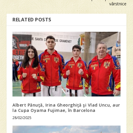
vârstnice
RELATED POSTS
Albert Pănuţă, Irina Gheorghiţă şi Vlad Uncu, aur
la Cupa Oyama Fujimae, în Barcelona
28/02/2025