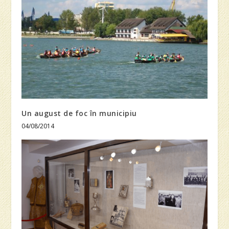
Un august de foc în municipiu
04/08/2014