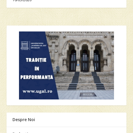
Despre Noi