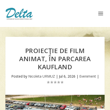
PROIECŢIE DE FILM
ANIMAT, ÎN PARCAREA
KAUFLAND
Posted by
Nicoleta URMUZ
|
Jul 6, 2026
|
Eveniment
|