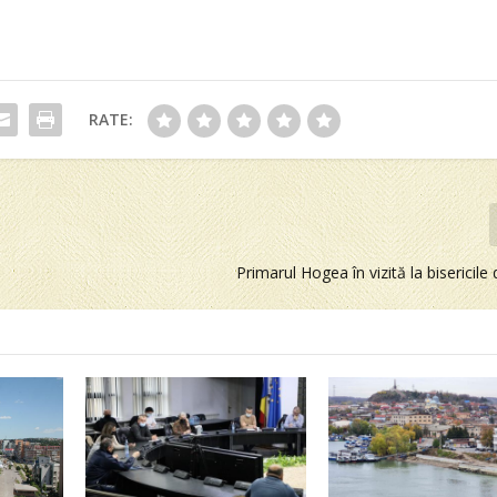
RATE:
Primarul Hogea în vizită la bisericile 