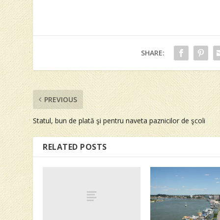
SHARE:
PREVIOUS
Statul, bun de plată şi pentru naveta paznicilor de şcoli
RELATED POSTS