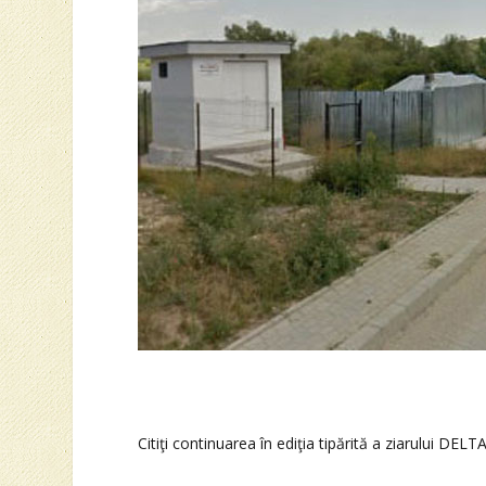
Citiţi continuarea în ediţia tipărită a ziarului DELT