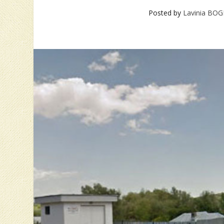
Posted by
Lavinia BO