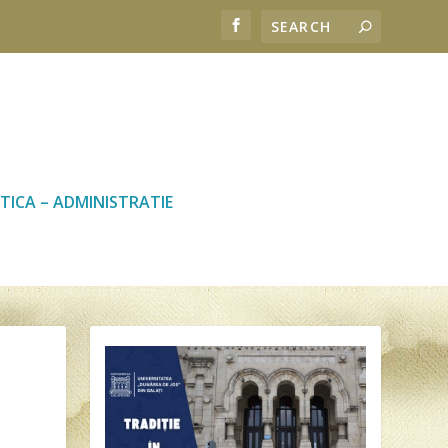
TICA – ADMINISTRATIE