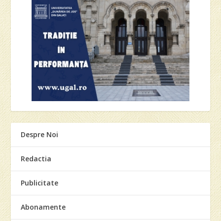
Despre Noi
Redactia
Publicitate
Abonamente