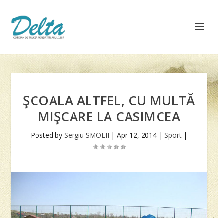
ŞCOALA ALTFEL, CU MULTĂ
MIŞCARE LA CASIMCEA
Posted by
Sergiu SMOLII
|
Apr 12, 2014
|
Sport
|