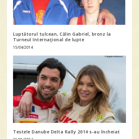
Luptătorul tulcean, Călin Gabriel, bronz la
Turneul Internaţional de lupte
15/04/2014
Testele Danube Delta Rally 2014 s-au încheiat