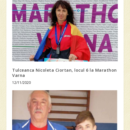
Tulceanca Nicoleta Ciortan, locul 6 la Marathon
Varna
12/11/2020