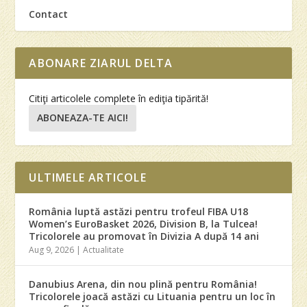
Contact
ABONARE ZIARUL DELTA
Citiţi articolele complete în ediţia tipărită!
ABONEAZA-TE AICI!
ULTIMELE ARTICOLE
România luptă astăzi pentru trofeul FIBA U18
Women’s EuroBasket 2026, Division B, la Tulcea!
Tricolorele au promovat în Divizia A după 14 ani
Aug 9, 2026
|
Actualitate
Danubius Arena, din nou plină pentru România!
Tricolorele joacă astăzi cu Lituania pentru un loc în