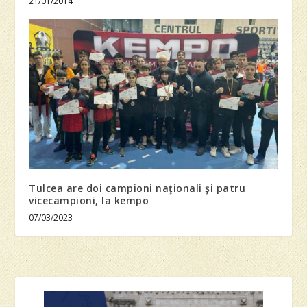
21/01/2014
Tulcea are doi campioni naţionali şi patru
vicecampioni, la kempo
07/03/2023