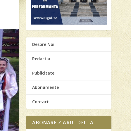
Despre Noi
Redactia
Publicitate
Abonamente
Contact
ABONARE ZIARUL DELTA