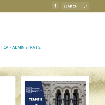
TICA – ADMINISTRATIE