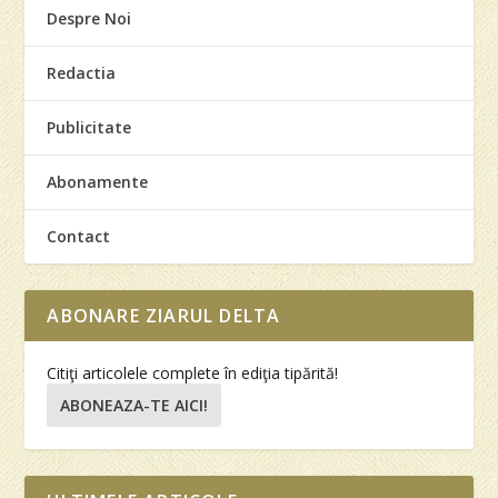
Despre Noi
Redactia
Publicitate
Abonamente
Contact
ABONARE ZIARUL DELTA
Citiţi articolele complete în ediţia tipărită!
ABONEAZA-TE AICI!