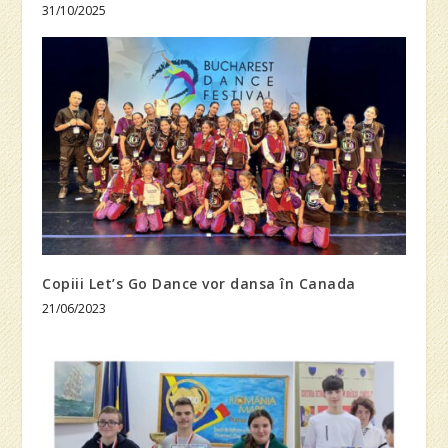
31/10/2025
Copiii Let’s Go Dance vor dansa în Canada
21/06/2023