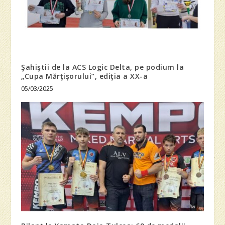
Şahiştii de la ACS Logic Delta, pe podium la
„Cupa Mărţişorului”, ediţia a XX-a
05/03/2025