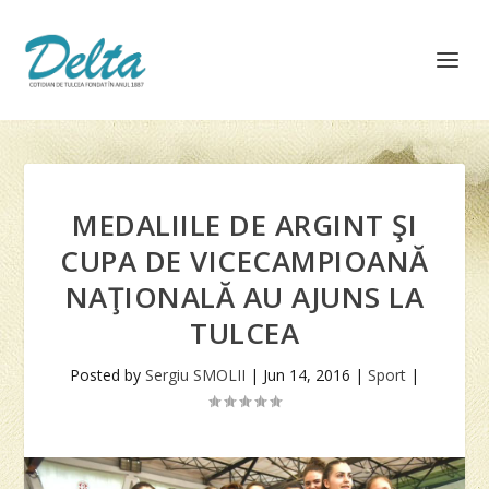
MEDALIILE DE ARGINT ŞI
CUPA DE VICECAMPIOANĂ
NAŢIONALĂ AU AJUNS LA
TULCEA
Posted by
Sergiu SMOLII
|
Jun 14, 2016
|
Sport
|