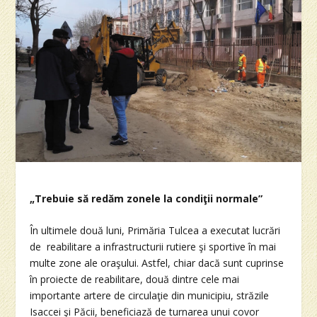
„Trebuie să redăm zonele la condiţii normale”
În ultimele două luni, Primăria Tulcea a executat lucrări
de reabilitare a infrastructurii rutiere şi sportive în mai
multe zone ale oraşului. Astfel, chiar dacă sunt cuprinse
în proiecte de reabilitare, două dintre cele mai
importante artere de circulaţie din municipiu, străzile
Isaccei şi Păcii, beneficiază de turnarea unui covor