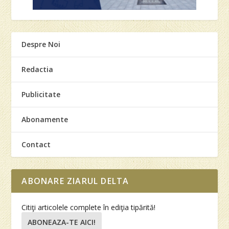
Despre Noi
Redactia
Publicitate
Abonamente
Contact
ABONARE ZIARUL DELTA
Citiţi articolele complete în ediţia tipărită!
ABONEAZA-TE AICI!