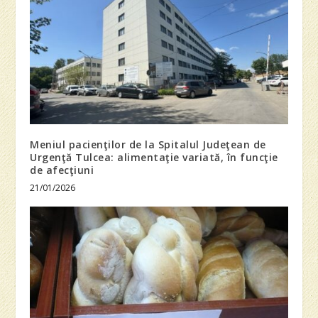
Meniul pacienţilor de la Spitalul Judeţean de
Urgenţă Tulcea: alimentaţie variată, în funcţie
de afecţiuni
21/01/2026