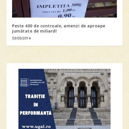
Peste 400 de controale, amenzi de aproape
jumătate de miliard!
03/03/2014