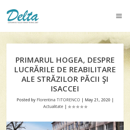
PRIMARUL HOGEA, DESPRE
LUCRĂRILE DE REABILITARE
ALE STRĂZILOR PĂCII ŞI
ISACCEI
Posted by
Florentina TITORENCO
|
May 21, 2020
|
Actualitate
|