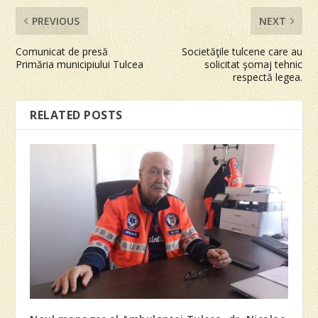
PREVIOUS
NEXT
Comunicat de presă
Societăţile tulcene care au
Primăria municipiului Tulcea
solicitat şomaj tehnic
respectă legea.
RELATED POSTS