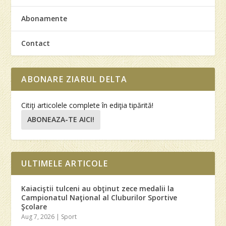
Abonamente
Contact
ABONARE ZIARUL DELTA
Citiţi articolele complete în ediţia tipărită!
ABONEAZA-TE AICI!
ULTIMELE ARTICOLE
Kaiaciştii tulceni au obţinut zece medalii la
Campionatul Naţional al Cluburilor Sportive
Şcolare
Aug 7, 2026
|
Sport