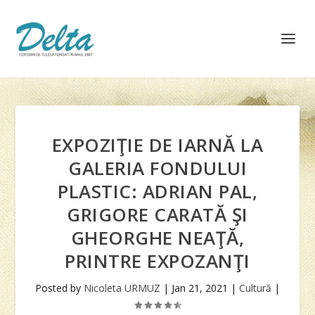
EXPOZIŢIE DE IARNĂ LA
GALERIA FONDULUI
PLASTIC: ADRIAN PAL,
GRIGORE CARATĂ ŞI
GHEORGHE NEAŢĂ,
PRINTRE EXPOZANŢI
Posted by
Nicoleta URMUZ
|
Jan 21, 2021
|
Cultură
|