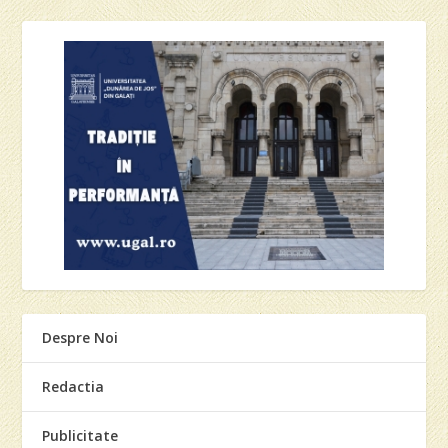
Despre Noi
Redactia
Publicitate