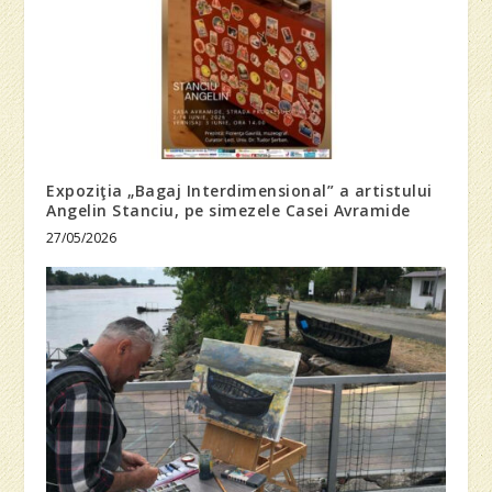
Expoziţia „Bagaj Interdimensional” a artistului
Angelin Stanciu, pe simezele Casei Avramide
27/05/2026