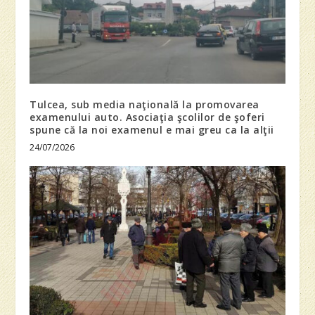
Tulcea, sub media naţională la promovarea
examenului auto. Asociaţia şcolilor de şoferi
spune că la noi examenul e mai greu ca la alţii
24/07/2026