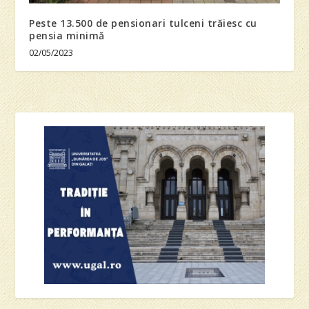
Peste 13.500 de pensionari tulceni trăiesc cu
pensia minimă
02/05/2023