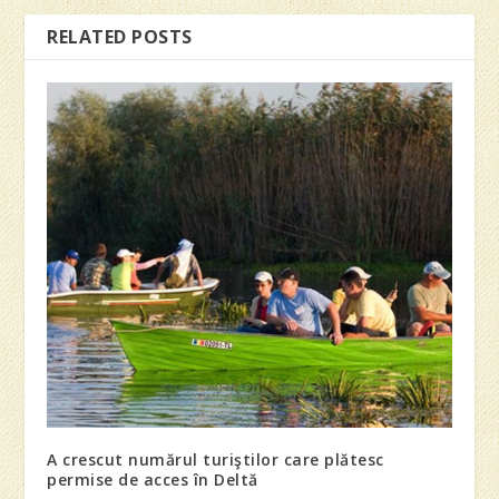
RELATED POSTS
A crescut numărul turiştilor care plătesc
permise de acces în Deltă