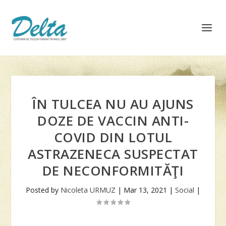
ÎN TULCEA NU AU AJUNS
DOZE DE VACCIN ANTI-
COVID DIN LOTUL
ASTRAZENECA SUSPECTAT
DE NECONFORMITĂŢI
Posted by
Nicoleta URMUZ
|
Mar 13, 2021
|
Social
|