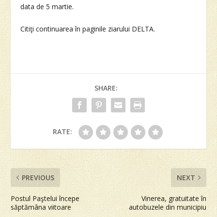
data de 5 martie.
Citiţi continuarea în paginile ziarului DELTA.
SHARE:
RATE:
PREVIOUS
NEXT
Postul Paştelui începe
Vinerea, gratuitate în
săptămâna viitoare
autobuzele din municipiu