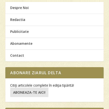
Despre Noi
Redactia
Publicitate
Abonamente
Contact
ABONARE ZIARUL DELTA
Citiţi articolele complete în ediţia tipărită!
ABONEAZA-TE AICI!