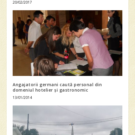
20/02/2017
Angajatorii germani caută personal din
domeniul hotelier și gastronomic
13/01/2014