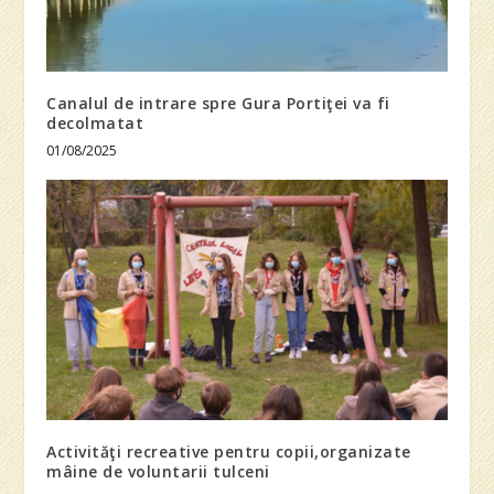
Canalul de intrare spre Gura Portiţei va fi
decolmatat
01/08/2025
Activităţi recreative pentru copii,organizate
mâine de voluntarii tulceni