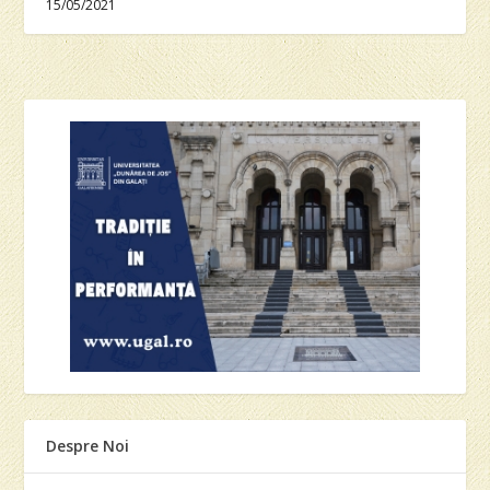
15/05/2021
Despre Noi