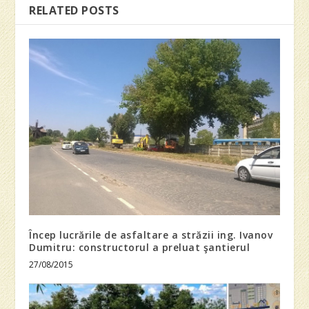
RELATED POSTS
Încep lucrările de asfaltare a străzii ing. Ivanov
Dumitru: constructorul a preluat şantierul
27/08/2015