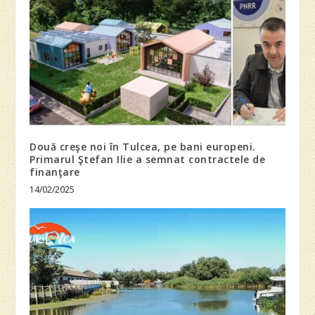
Două creşe noi în Tulcea, pe bani europeni.
Primarul Ştefan Ilie a semnat contractele de
finanţare
14/02/2025