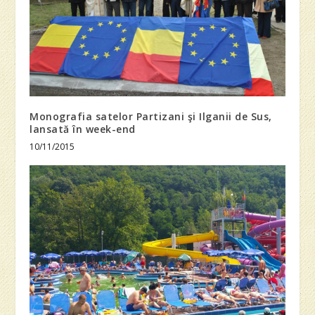
Monografia satelor Partizani şi Ilganii de Sus,
lansată în week-end
10/11/2015