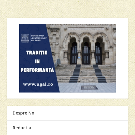
Despre Noi
Redactia