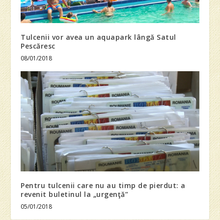
Tulcenii vor avea un aquapark lângă Satul
Pescăresc
08/01/2018
Pentru tulcenii care nu au timp de pierdut: a
revenit buletinul la „urgenţă”
05/01/2018