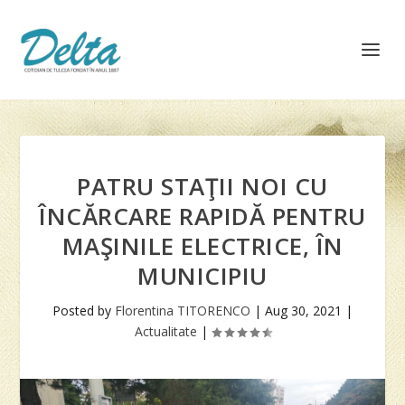
PATRU STAŢII NOI CU
ÎNCĂRCARE RAPIDĂ PENTRU
MAŞINILE ELECTRICE, ÎN
MUNICIPIU
Posted by
Florentina TITORENCO
|
Aug 30, 2021
|
Actualitate
|