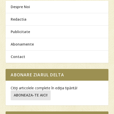
Despre Noi
Redactia
Publicitate
Abonamente
Contact
ABONARE ZIARUL DELTA
Citiţi articolele complete în ediţia tipărită!
ABONEAZA-TE AICI!