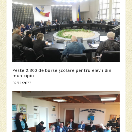
Peste 2.300 de burse şcolare pentru elevii din
municipiu
02/11/2022