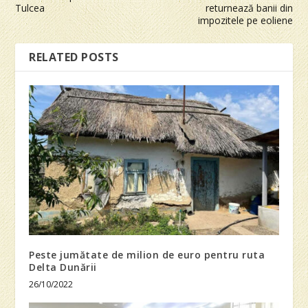
Tulcea
returnează banii din
impozitele pe eoliene
RELATED POSTS
Peste jumătate de milion de euro pentru ruta
Delta Dunării
26/10/2022