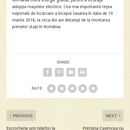
adopţia maşinilor electrice. Cea mai importantă reţea
naţională de încărcare a început taxarea în data de 19
martie 2018, la circa doi ani distanţă de la montarea
primelor staţii în România.
SHARE:
RATE:
PREVIOUS
NEXT
Escrocherie prin telefon la
Primăria Casimcea nu