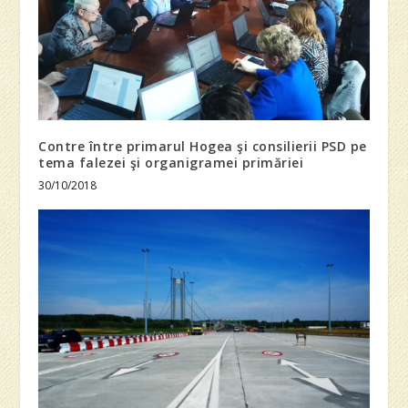
Contre între primarul Hogea şi consilierii PSD pe
tema falezei şi organigramei primăriei
30/10/2018