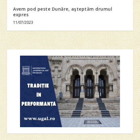
Avem pod peste Dunăre, aşteptăm drumul
expres
11/07/2023